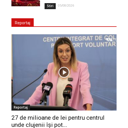
05/08/2026
Stiri
Reportaj
Reportaj
27 de milioane de lei pentru centrul
unde clujenii își pot...