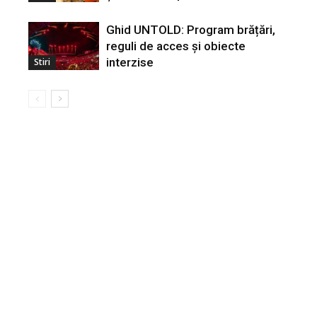
Ghid UNTOLD: Program brățări,
reguli de acces și obiecte
interzise
Stiri