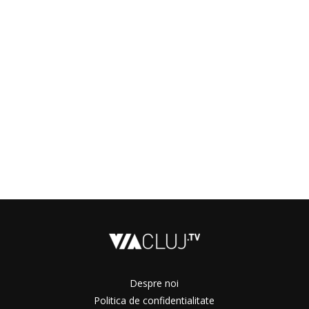
Despre noi
Politica de confidentialitate