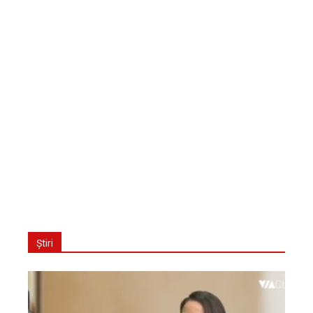
Știri