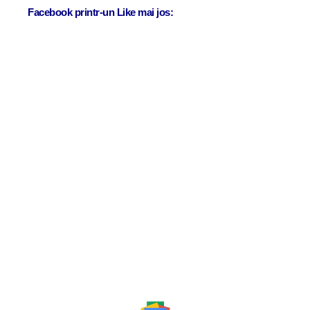
Facebook printr-un Like mai jos: