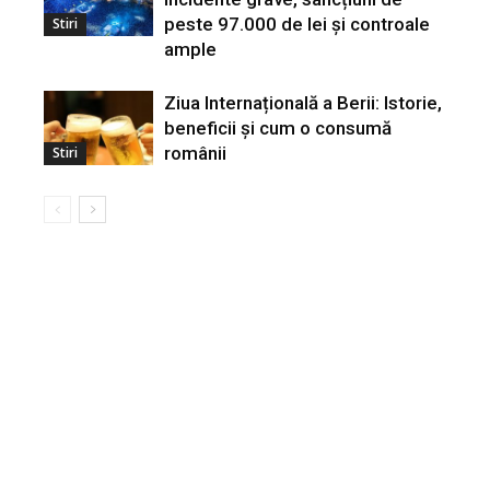
peste 97.000 de lei și controale
Stiri
ample
Ziua Internațională a Berii: Istorie,
beneficii și cum o consumă
românii
Stiri