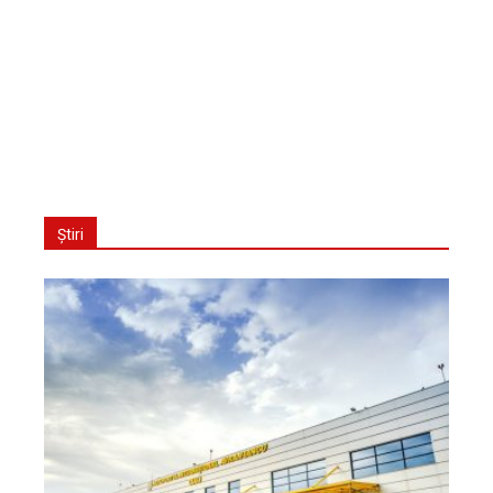
Știri