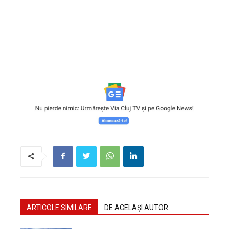
ARTICOLE SIMILARE
DE ACELAȘI AUTOR