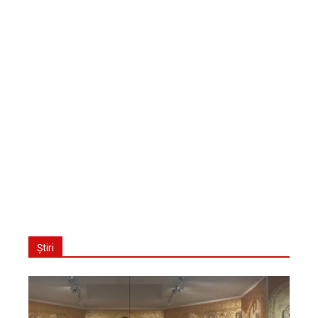
Știri