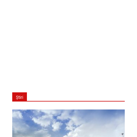
Știri