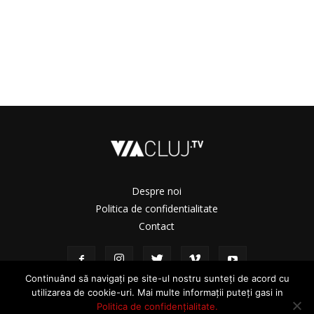
Despre noi
Politica de confidentialitate
Contact
Continuând să navigați pe site-ul nostru sunteți de acord cu
utilizarea de cookie-uri. Mai multe informații puteți gasi in
Politica de confidențialitate.