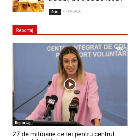
07/08/2026
Stiri
Reportaj
Reportaj
27 de milioane de lei pentru centrul