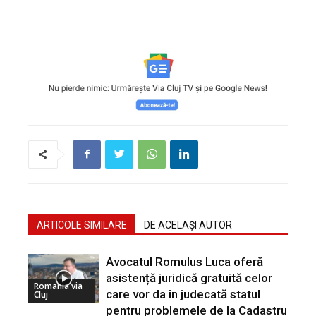
ARTICOLE SIMILARE
DE ACELAȘI AUTOR
Avocatul Romulus Luca oferă
asistență juridică gratuită celor
Romania via
care vor da în judecată statul
Cluj
pentru problemele de la Cadastru