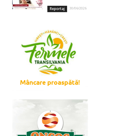
30/06/2026
Reportaj