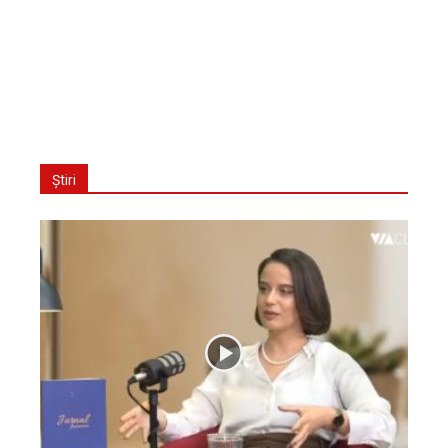
Știri