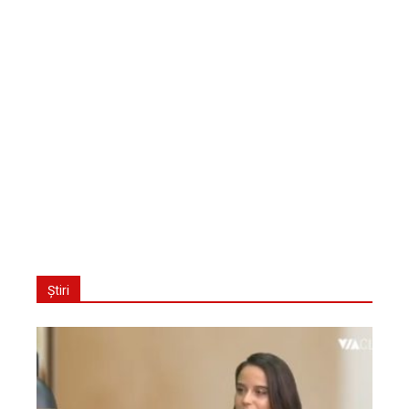
Știri