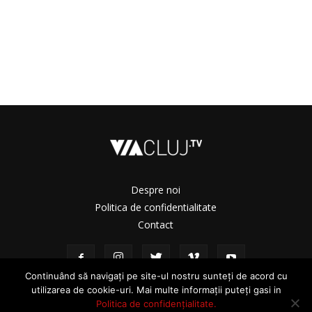
Despre noi
Politica de confidentialitate
Contact
Continuând să navigați pe site-ul nostru sunteți de acord cu
utilizarea de cookie-uri. Mai multe informații puteți gasi in
Politica de confidențialitate.