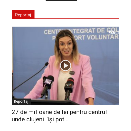
Reportaj
Reportaj
27 de milioane de lei pentru centrul
unde clujenii își pot...