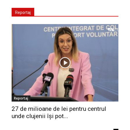
Reportaj
Reportaj
27 de milioane de lei pentru centrul
unde clujenii își pot...