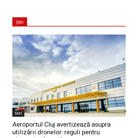
Știri
Stiri
Aeroportul Cluj avertizează asupra
utilizării dronelor: reguli pentru