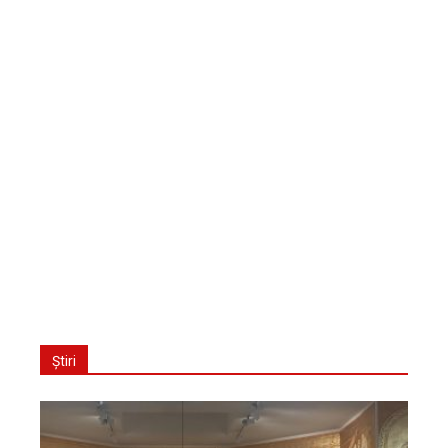
Știri