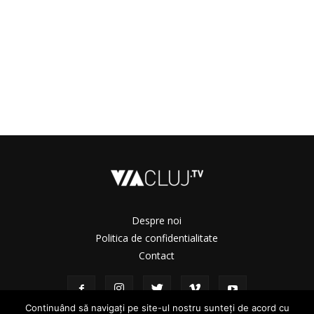
Despre noi
Politica de confidentialitate
Contact
Continuând să navigați pe site-ul nostru sunteți de acord cu