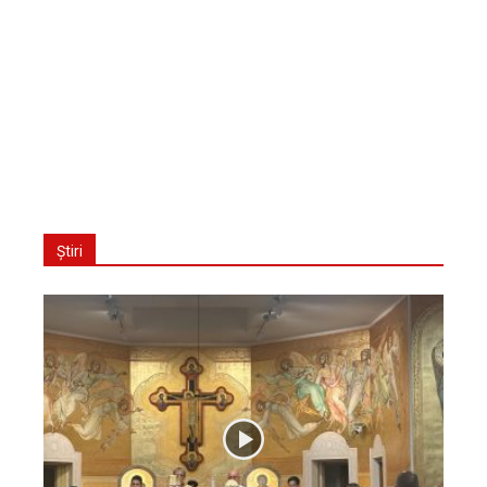
Știri