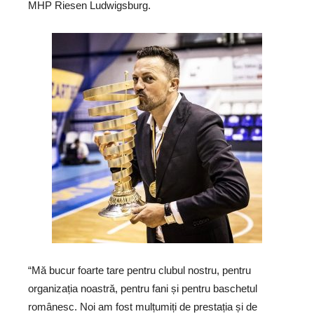
MHP Riesen Ludwigsburg.
“Mă bucur foarte tare pentru clubul nostru, pentru
organizația noastră, pentru fani și pentru baschetul
românesc. Noi am fost mulțumiți de prestația și de