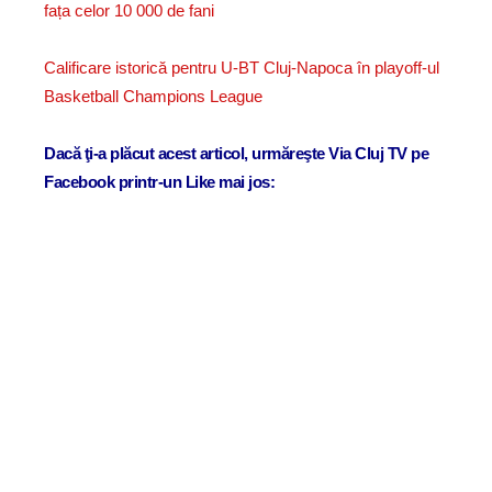
fața celor 10 000 de fani
Calificare istorică pentru U-BT Cluj-Napoca în playoff-ul
Basketball Champions League
Dacă ţi-a plăcut acest articol, urmăreşte Via Cluj TV pe
Facebook printr-un Like mai jos: