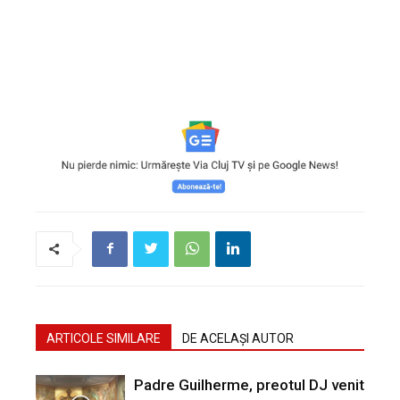
ARTICOLE SIMILARE
DE ACELAȘI AUTOR
Padre Guilherme, preotul DJ venit