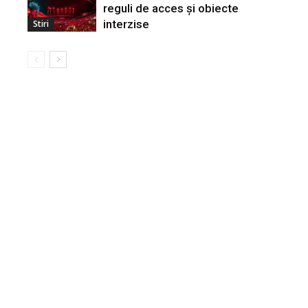
reguli de acces și obiecte
interzise
Stiri