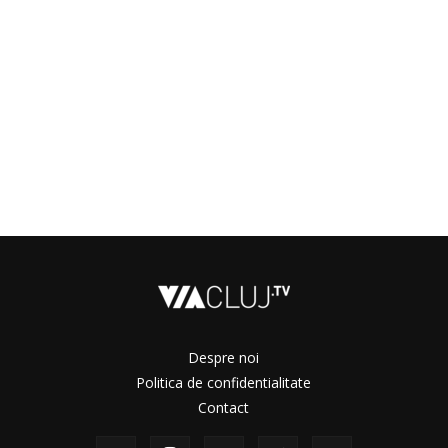
Despre noi
Politica de confidentialitate
Contact