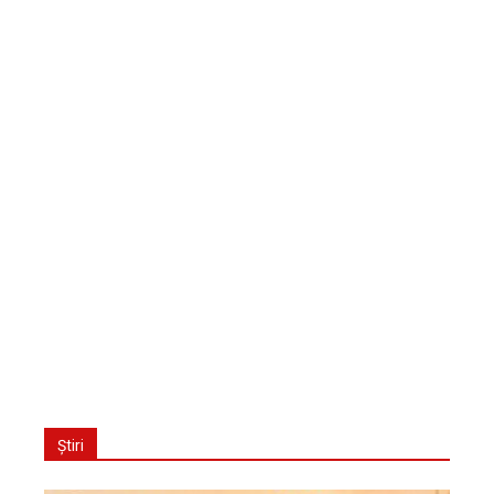
Știri