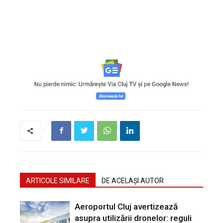
ARTICOLE SIMILARE
DE ACELAȘI AUTOR
Aeroportul Cluj avertizează
asupra utilizării dronelor: reguli