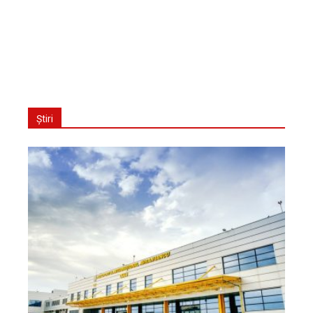
Știri