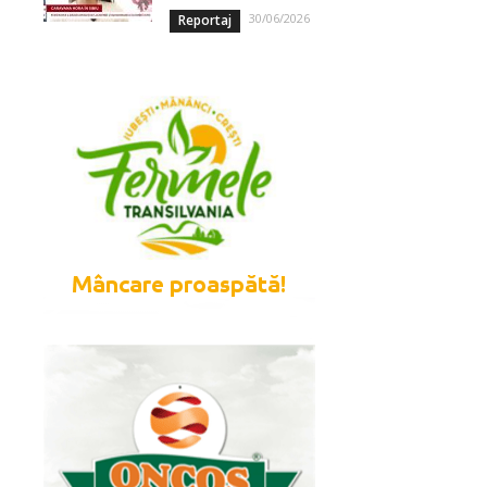
30/06/2026
Reportaj