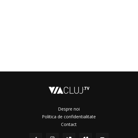
Despre noi
Politica de confidentialitate
Contact