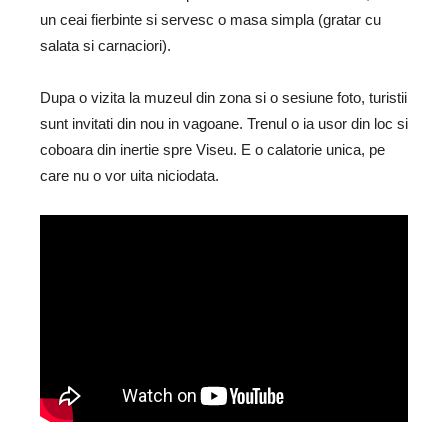
un ceai fierbinte si servesc o masa simpla (gratar cu
salata si carnaciori).
Dupa o vizita la muzeul din zona si o sesiune foto, turistii
sunt invitati din nou in vagoane. Trenul o ia usor din loc si
coboara din inertie spre Viseu. E o calatorie unica, pe
care nu o vor uita niciodata.