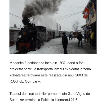
Mocanita functioneaza inca din 1932, cand a fost
proiectat pentru a transporta lemnul exploatat in zona.
xploatarea feroviară este realizată din anul 2003 de
R.G.Holz Company.
Traseul destinat turistilor porneste din Gara Vişeu de
Sus si se termina la Paltin, la kilometrul 21,6.