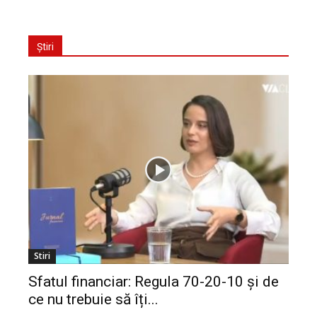
Știri
Stiri
Sfatul financiar: Regula 70-20-10 și de
ce nu trebuie să îți...