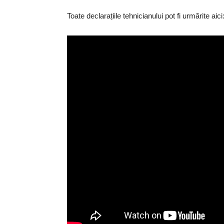
Toate declarațiile tehnicianului pot fi urmărite aici