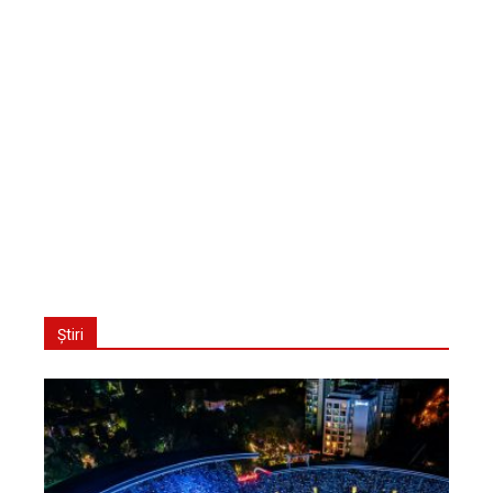
Știri