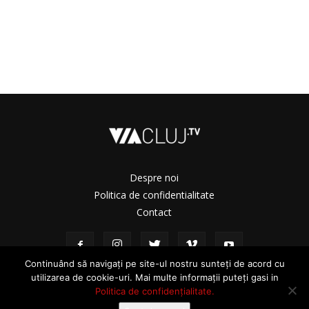
Despre noi
Politica de confidentialitate
Contact
Continuând să navigați pe site-ul nostru sunteți de acord cu
utilizarea de cookie-uri. Mai multe informații puteți gasi in
Politica de confidențialitate.