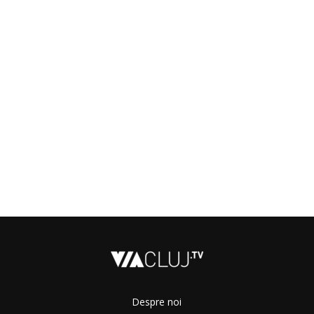
Despre noi