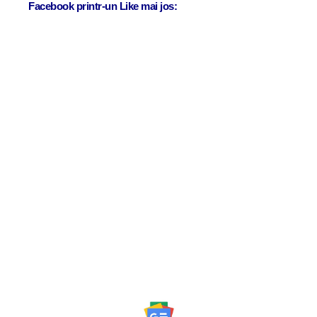
Facebook printr-un Like mai jos: