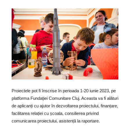
Proiectele pot fi înscrise în perioada 1-20 iunie 2023, pe
platforma Fundației Comunitare Cluj. Aceasta va fi alături
de aplicanți cu ajutor în dezvoltarea proiectului, finanțare,
facilitarea relației cu școala, consilierea privind
comunicarea proiectului, asistență la raportare.