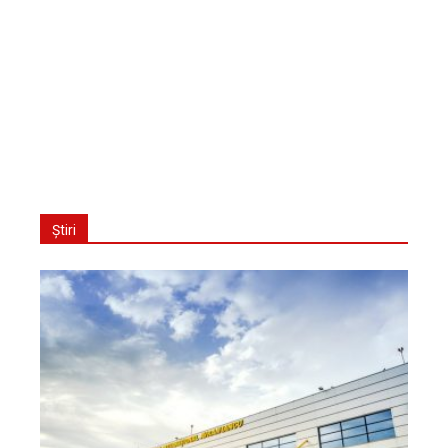
Știri