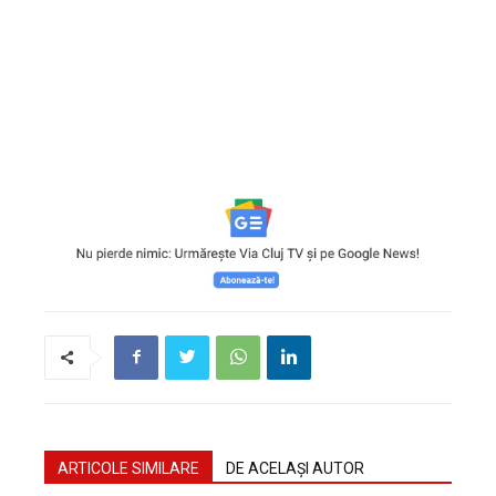
ARTICOLE SIMILARE
DE ACELAȘI AUTOR