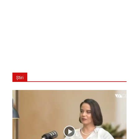
Știri