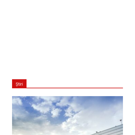
Știri