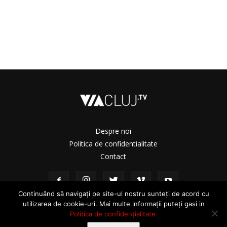
Despre noi
Politica de confidentialitate
Contact
Continuând să navigați pe site-ul nostru sunteți de acord cu
utilizarea de cookie-uri. Mai multe informații puteți gasi in
Politica de confidențialitate.