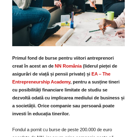
Primul fond de burse pentru viitori antreprenori
creat în acest an de
NN România
(liderul pieței de
asigurări de viață și pensii private) și
EA – The
Entrepreneurship Academy
, pentru a susține tineri
cu posibilități financiare limitate de studiu se
dezvoltă odată cu implicarea mediului de business și
a societății. Orice companie sau persoană poate
investi în educația tinerilor.
Fondul a pornit cu burse de peste 200.000 de euro