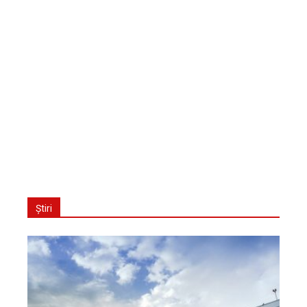
Știri