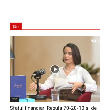
Știri
Stiri
Sfatul financiar: Regula 70-20-10 și de