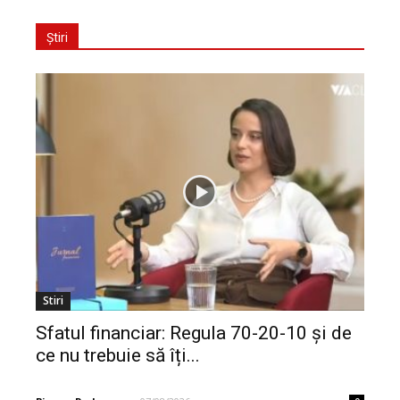
Știri
Stiri
Sfatul financiar: Regula 70-20-10 și de
ce nu trebuie să îți...