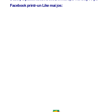
Facebook printr-un Like mai jos: