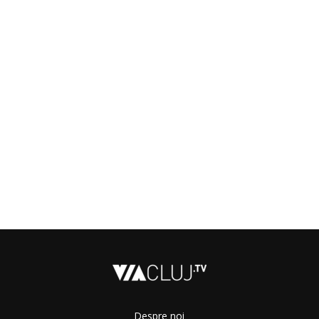
Despre noi